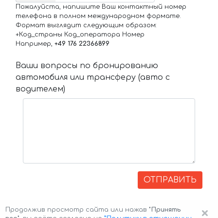
Пожалуйста, напишите Ваш контактный номер
телефона в полном международном формате.
Формат выглядит следующим образом:
+Код_страны Код_оператора Номер
Например,
+49 176 22366899
Ваши вопросы по бронированию
автомобиля или трансферу (авто с
водителем)
ОТПРАВИТЬ
×
Продолжив просмотр сайта или нажав
"Принять