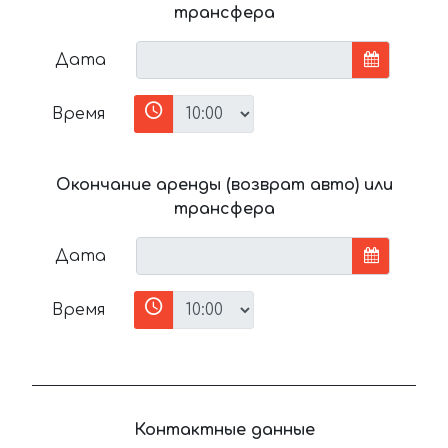
трансфера
Дата
Время
Окончание аренды (возврат авто) или
трансфера
Дата
Время
Контактные данные