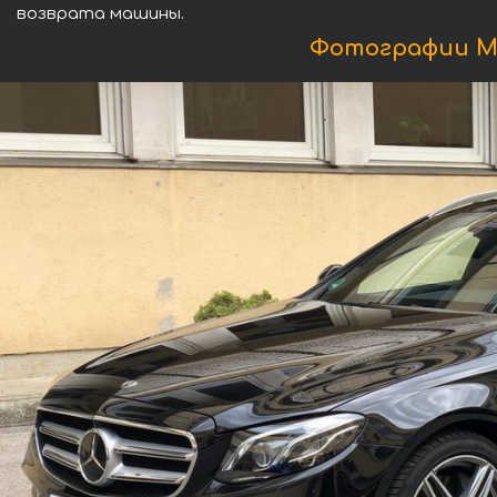
возврата машины.
Фотографии Ме