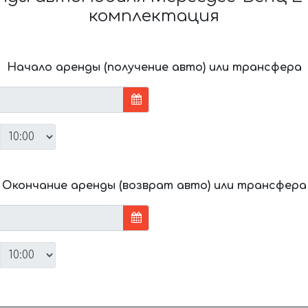
комплектация
Начало аренды (получение авто) или трансфера
Окончание аренды (возврат авто) или трансфера