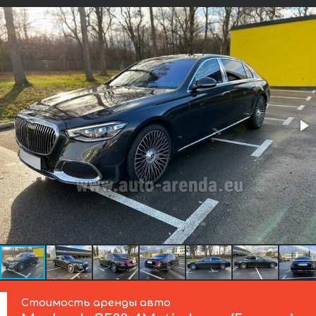
Стоимость аренды авто