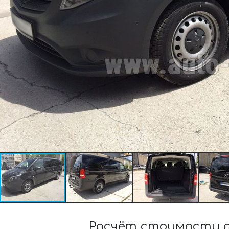
Расчёт стоимости ар