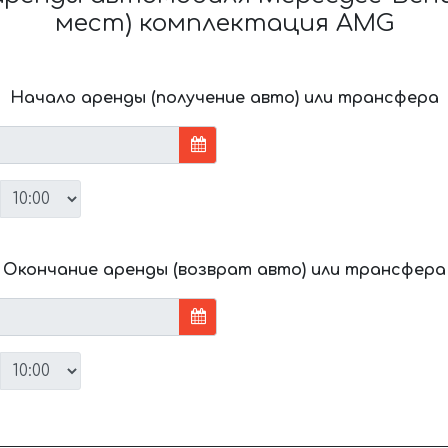
мест) комплектация AMG
Начало аренды (получение авто) или трансфера
Окончание аренды (возврат авто) или трансфера