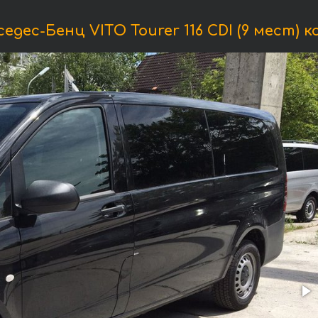
дес-Бенц VITO Tourer 116 CDI (9 мест) 