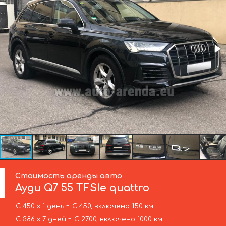
Стоимость аренды авто
Ауди
Q7 55 TFSIe quattro
€ 450 х 1 день = € 450, включено 150 км
€ 386 х 7 дней = € 2700, включено 1000 км