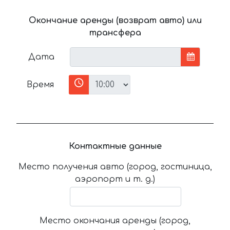
Окончание аренды (возврат авто) или
трансфера
Дата
Время
Контактные данные
Место получения авто (город, гостиница,
аэропорт и т. д.)
Место окончания аренды (город,