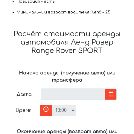
Навигация – есть
Минимальный возраст водителя (лет) – 25
Расчёт стоимости аренды
автомобиля Ленд Ровер
Range Rover SPORT
Начало аренды (получение авто) или
трансфера
Дата
Время
Окончание аренды (возврат авто) или