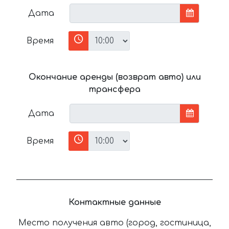
Дата
Время
Окончание аренды (возврат авто) или
трансфера
Дата
Время
Контактные данные
Место получения авто (город, гостиница,