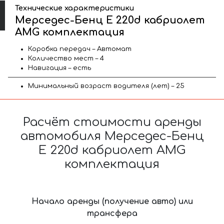
Технические характеристики
Мерседес-Бенц E 220d кабриолет
AMG комплектация
Коробка передач – Автомат
Количество мест – 4
Навигация – есть
Минимальный возраст водителя (лет) – 25
Расчёт стоимости аренды
автомобиля Мерседес-Бенц
E 220d кабриолет AMG
комплектация
Начало аренды (получение авто) или
трансфера