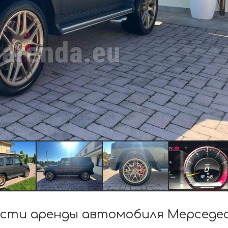
сти аренды автомобиля Мерседес