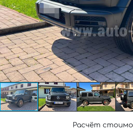
Расчёт стоимо