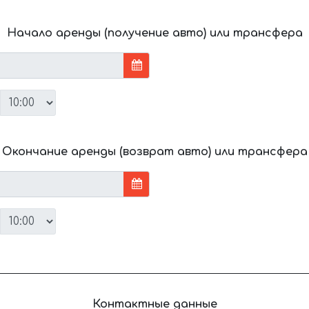
Начало аренды (получение авто) или трансфера
Окончание аренды (возврат авто) или трансфера
Контактные данные