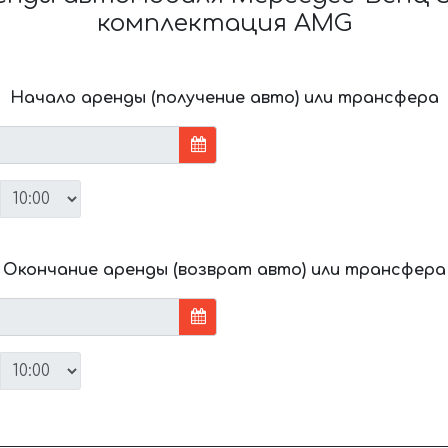
комплектация AMG
Начало аренды (получение авто) или трансфера
Окончание аренды (возврат авто) или трансфера