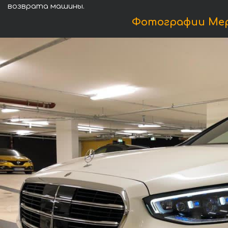
возврата машины.
Фотографии Мерс