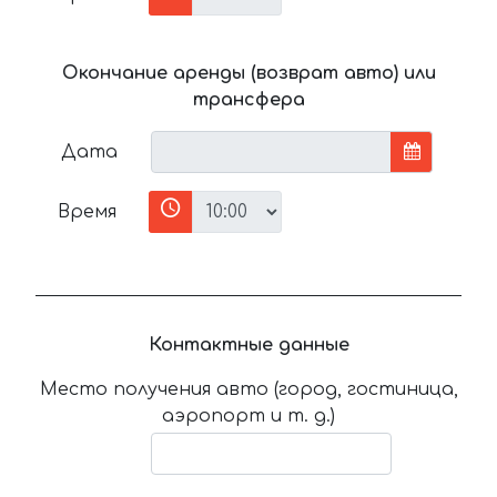
Окончание аренды (возврат авто) или
трансфера
Дата
Время
Контактные данные
Место получения авто (город, гостиница,
аэропорт и т. д.)