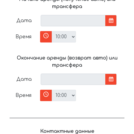
трансфера
Дата
Время
Окончание аренды (возврат авто) или
трансфера
Дата
Время
Контактные данные