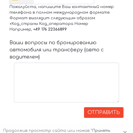
Пожалуйста, напишите Ваш контактный номер
телефона в полном международном формате.
Формат выглядит следующим образом:
+Код_страны Код_оператора Номер
Например,
+49 176 22366899
Ваши вопросы по бронированию
автомобиля или трансферу (авто с
водителем)
ОТПРАВИТЬ
Продолжив просмотр сайта или нажав
"Принять