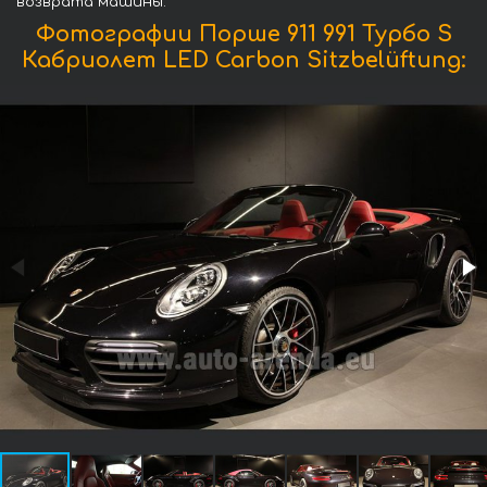
возврата машины.
Фотографии Порше 911 991 Турбо S
Кабриолет LED Carbon Sitzbelüftung: