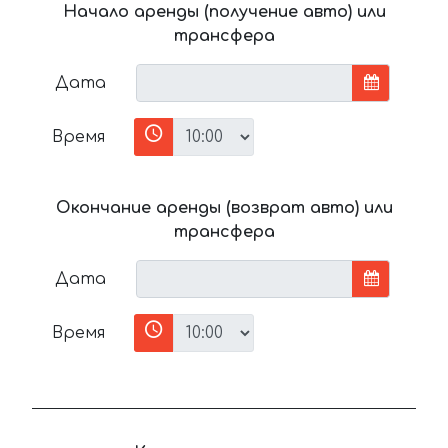
Начало аренды (получение авто) или
трансфера
Дата
Время
Окончание аренды (возврат авто) или
трансфера
Дата
Время