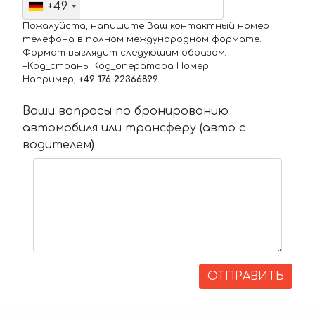
+49
Пожалуйста, напишите Ваш контактный номер
телефона в полном международном формате.
Формат выглядит следующим образом:
+Код_страны Код_оператора Номер
Например,
+49 176 22366899
Ваши вопросы по бронированию
автомобиля или трансферу (авто с
водителем)
ОТПРАВИТЬ