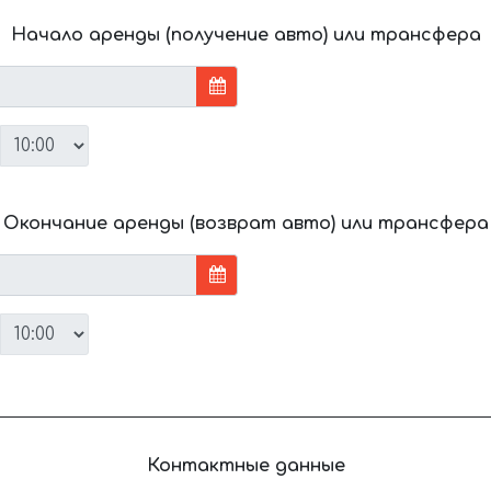
Начало аренды (получение авто) или трансфера
Окончание аренды (возврат авто) или трансфера
Контактные данные