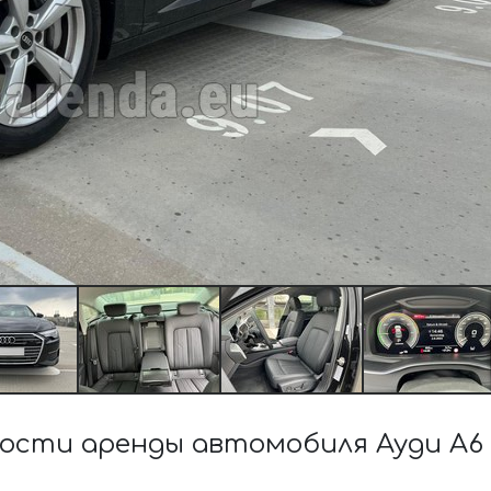
сти аренды автомобиля Ауди A6 5