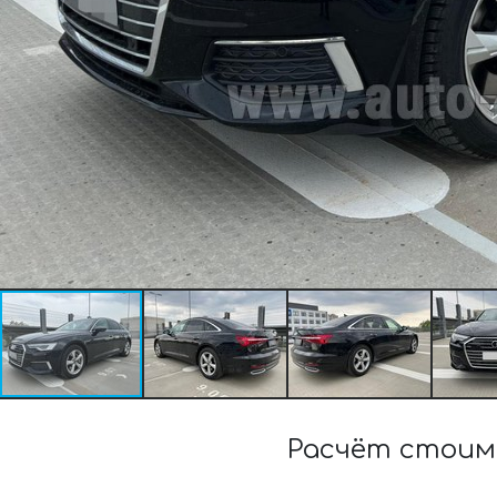
Расчёт стоимо