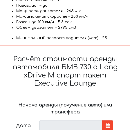
Навигация – да
Мощность двигателя – 265 л. с.
Максимальная скорость – 250 км/ч
Разгон до 100 км/ч – 5.8 сек
Объём двигателя – 2993 см3
Минимальный возраст водителя (лет) – 25
Расчёт стоимости аренды
автомобиля БМВ 730 d Lang
xDrive M спорт пакет
Executive Lounge
Начало аренды (получение авто) или
трансфера
Дата