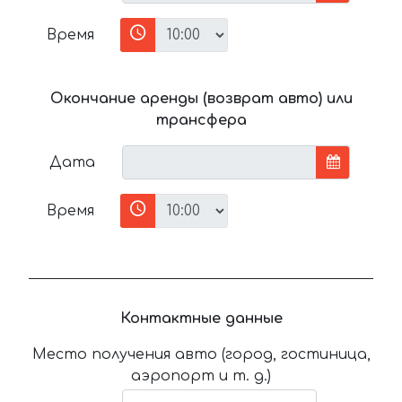
Время
Окончание аренды (возврат авто) или
трансфера
Дата
Время
Контактные данные
Место получения авто (город, гостиница,
аэропорт и т. д.)