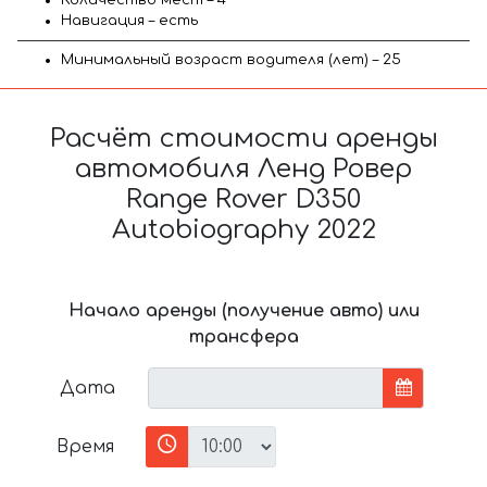
Навигация – есть
Минимальный возраст водителя (лет) – 25
Расчёт стоимости аренды
автомобиля Ленд Ровер
Range Rover D350
Autobiography 2022
Начало аренды (получение авто) или
трансфера
Дата
Время