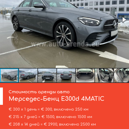
Стоимость аренды авто
Мерседес-Бенц
E300d 4MATIC
€ 300 х 1 день = € 300, включено 250 км
€ 215 х 7 дней = € 1500, включено 1500 км
€ 208 х 14 дней = € 2900, включено 2500 км