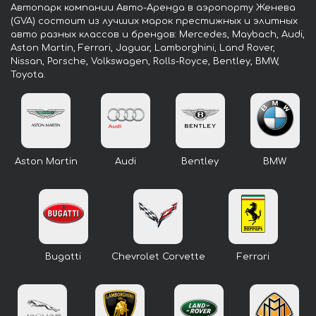
Автопарк компании Авто-Аренда в аэропорту Женева
(GVA) состоит из лучших марок престижных и элитных
авто разных классов и брендов: Mercedes, Maybach, Audi,
Aston Martin, Ferrari, Jaguar, Lamborghini, Land Rover,
Nissan, Porsche, Volkswagen, Rolls-Royce, Bentley, BMW,
Toyota.
Aston Martin
Audi
Bentley
BMW
Bugatti
Chevrolet Corvette
Ferrari