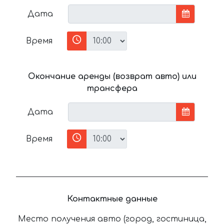
Дата
Время
Окончание аренды (возврат авто) или
трансфера
Дата
Время
Контактные данные
Место получения авто (город, гостиница,