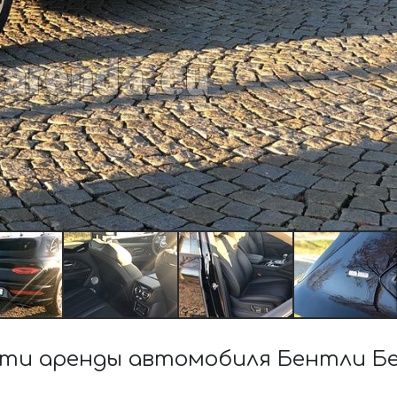
ти аренды автомобиля Бентли Бе