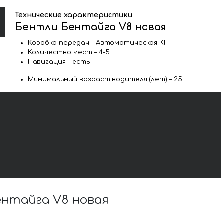
Технические характеристики
Бентли Бентайга V8 новая
Коробка передач – Автоматическая КП
Количество мест – 4-5
Навигация – есть
Минимальный возраст водителя (лет) – 25
нтайга V8 новая