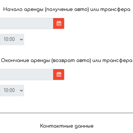
Начало аренды (получение авто) или трансфера
Окончание аренды (возврат авто) или трансфера
Контактные данные