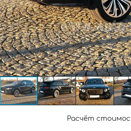
Расчёт стоимос