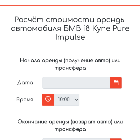
Расчёт стоимости аренды
автомобиля БМВ i8 Купе Pure
Impulse
Начало аренды (получение авто) или
трансфера
Дата
Время
Окончание аренды (возврат авто) или
трансфера