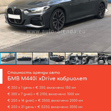
Стоимость аренды авто
БМВ
M440i xDrive кабриолет
€ 350 х 1 день = € 350, включено 150 км
€ 300 х 7 дней = € 2100, включено 1000 км
€ 250 х 14 дней = € 3500, включено 2000 км
€ 250 х 21 день = € 5250, включено 3000 км