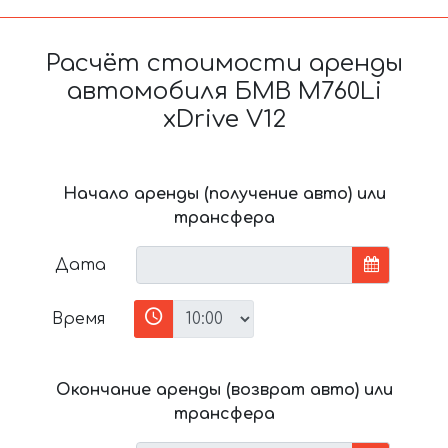
Расчёт стоимости аренды
автомобиля БМВ M760Li
xDrive V12
Начало аренды (получение авто) или
трансфера
Дата
Время
Окончание аренды (возврат авто) или
трансфера