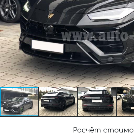
Расчёт стоимо