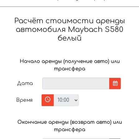
Расчёт стоимости аренды
автомобиля Maybach S580
белый
Начало аренды (получение авто) или
трансфера
Дата
Время
Окончание аренды (возврат авто) или
трансфера