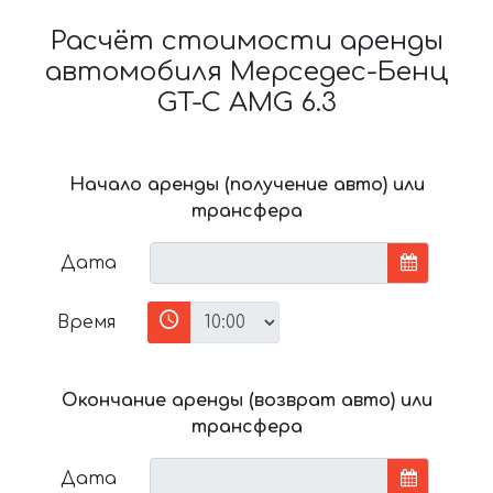
Расчёт стоимости аренды
автомобиля Мерседес-Бенц
GT-C AMG 6.3
Начало аренды (получение авто) или
трансфера
Дата
Время
Окончание аренды (возврат авто) или
трансфера
Дата