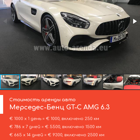
Стоимость аренды авто
Мерседес-Бенц
GT-C AMG 6.3
€ 1000 х 1 день = € 1000, включено 250 км
€ 786 х 7 дней = € 5500, включено 1500 км
€ 665 х 14 дней = € 9300, включено 2500 км