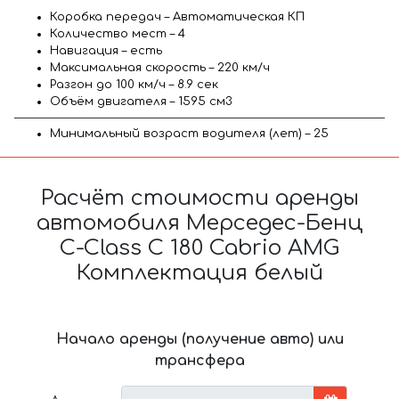
Коробка передач – Автоматическая КП
Количество мест – 4
Навигация – есть
Максимальная скорость – 220 км/ч
Разгон до 100 км/ч – 8.9 сек
Объём двигателя – 1595 см3
Минимальный возраст водителя (лет) – 25
Расчёт стоимости аренды
автомобиля Мерседес-Бенц
C-Class C 180 Cabrio AMG
Комплектация белый
Начало аренды (получение авто) или
трансфера