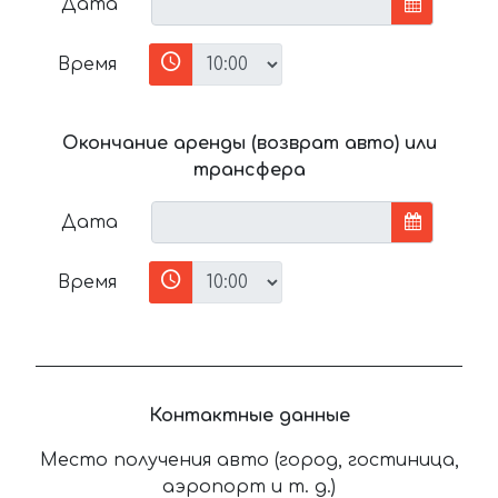
Дата
Время
Окончание аренды (возврат авто) или
трансфера
Дата
Время
Контактные данные
Место получения авто (город, гостиница,
аэропорт и т. д.)