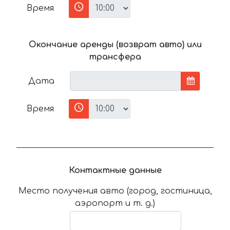
Время
Окончание аренды (возврат авто) или
трансфера
Дата
Время
Контактные данные
Место получения авто (город, гостиница,
аэропорт и т. д.)