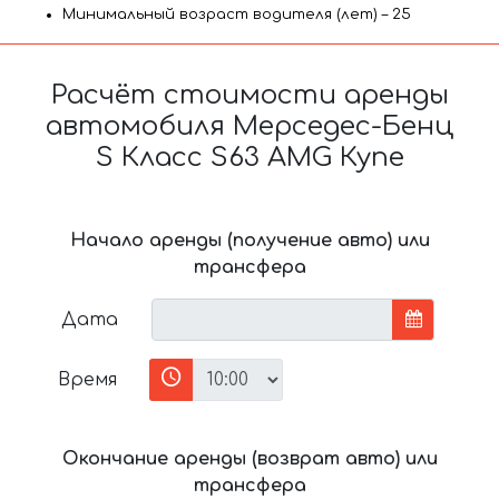
Минимальный возраст водителя (лет) – 25
Расчёт стоимости аренды
автомобиля Мерседес-Бенц
S Класс S63 AMG Купе
Начало аренды (получение авто) или
трансфера
Дата
Время
Окончание аренды (возврат авто) или
трансфера