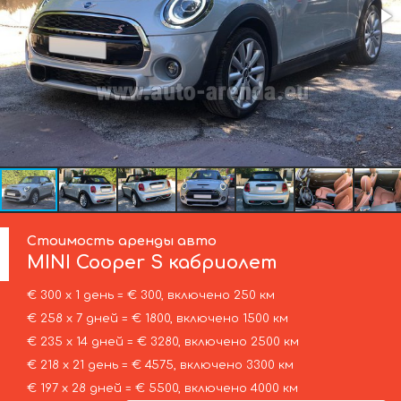
Стоимость аренды авто
MINI
Cooper S кабриолет
€ 300 х 1 день = € 300, включено 250 км
€ 258 х 7 дней = € 1800, включено 1500 км
€ 235 х 14 дней = € 3280, включено 2500 км
€ 218 х 21 день = € 4575, включено 3300 км
€ 197 х 28 дней = € 5500, включено 4000 км