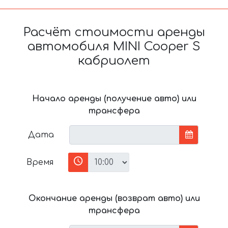
Расчёт стоимости аренды
автомобиля MINI Cooper S
кабриолет
Начало аренды (получение авто) или
трансфера
Дата
Время
Окончание аренды (возврат авто) или
трансфера