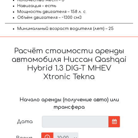
Навигация – есть
Мощность двигателя – 158 л. с.
Объём двигателя – ~1300 см3
Минимальный возраст водителя (лет) – 25
Расчёт стоимости аренды
автомобиля Ниссан Qashqai
Hybrid 1.3 DIG-T MHEV
Xtronic Tekna
Начало аренды (получение авто) или
трансфера
Дата