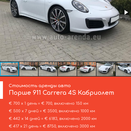
Стоимость аренды авто
Порше
911 Carrera 4S Кабриолет
€ 700 х 1 день = € 700, включено 150 км
€ 500 х 7 дней = € 3500, включено 1000 км
€ 442 х 14 дней = € 6183, включено 2000 км
€ 417 х 21 день = € 8750, включено 3000 км