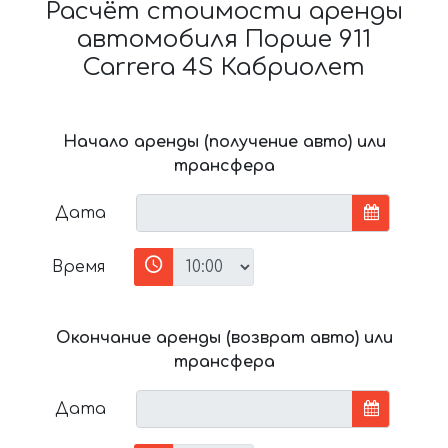
Расчёт стоимости аренды
автомобиля Порше 911
Carrera 4S Кабриолет
Начало аренды (получение авто) или
трансфера
Дата
Время
Окончание аренды (возврат авто) или
трансфера
Дата