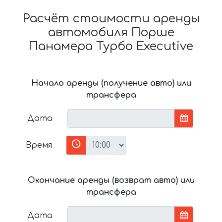
Расчёт стоимости аренды
автомобиля Порше
Панамера Турбо Executive
Начало аренды (получение авто) или
трансфера
Дата
Время
Окончание аренды (возврат авто) или
трансфера
Дата