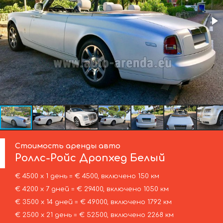
Стоимость аренды авто
Роллс-Ройс
Дропхед Белый
€ 4500 х 1 день = € 4500, включено 150 км
€ 4200 х 7 дней = € 29400, включено 1050 км
€ 3500 х 14 дней = € 49000, включено 1792 км
€ 2500 х 21 день = € 52500, включено 2268 км