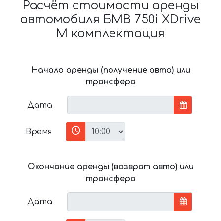
Расчёт стоимости аренды
автомобиля БМВ 750i XDrive
M комплектация
Начало аренды (получение авто) или
трансфера
Дата
Время
Окончание аренды (возврат авто) или
трансфера
Дата