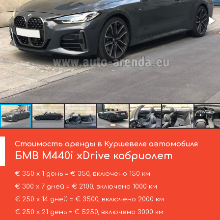
Стоимость аренды в Куршевеле автомобиля
БМВ
M440i xDrive кабриолет
€ 350 х 1 день = € 350, включено 150 км
€ 300 х 7 дней = € 2100, включено 1000 км
€ 250 х 14 дней = € 3500, включено 2000 км
€ 250 х 21 день = € 5250, включено 3000 км