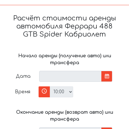
Расчёт стоимости аренды
автомобиля Феррари 488
GTB Spider Кабриолет
Начало аренды (получение авто) или
трансфера
Дата
Время
Окончание аренды (возврат авто) или
трансфера