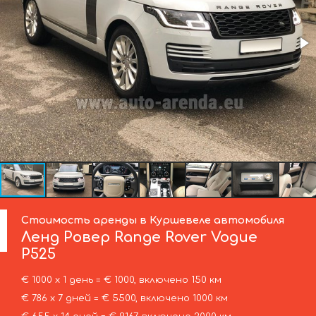
Стоимость аренды в Куршевеле автомобиля
Ленд Ровер
Range Rover Vogue
P525
€ 1000 х 1 день = € 1000, включено 150 км
€ 786 х 7 дней = € 5500, включено 1000 км