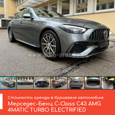
Стоимость аренды в Куршевеле автомобиля
Мерседес-Бенц
C-Class C43 AMG
4MATIC TURBO ELECTRIFIED