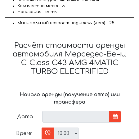
Количество мест – 5
Навигация – есть
Минимальный возраст водителя (лет) – 25
Расчёт стоимости аренды
автомобиля Мерседес-Бенц
C-Class C43 AMG 4MATIC
TURBO ELECTRIFIED
Начало аренды (получение авто) или
трансфера
Дата
Время