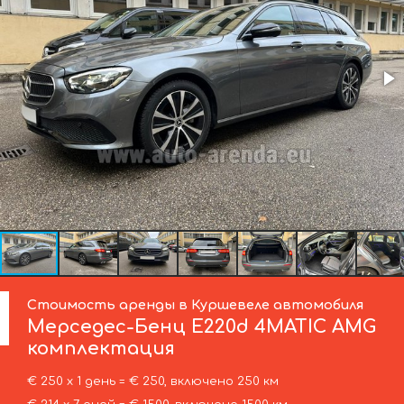
Стоимость аренды в Куршевеле автомобиля
Мерседес-Бенц
E220d 4MATIC AMG
комплектация
€ 250 х 1 день = € 250, включено 250 км