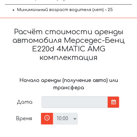
Минимальный возраст водителя (лет) – 25
Расчёт стоимости аренды
автомобиля Мерседес-Бенц
E220d 4MATIC AMG
комплектация
Начало аренды (получение авто) или
трансфера
Дата
Время