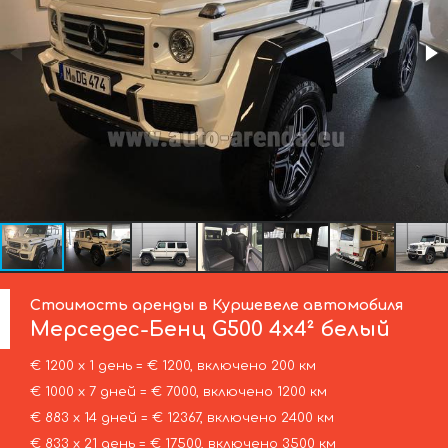
Стоимость аренды в Куршевеле автомобиля
Мерседес-Бенц
G500 4x4² белый
€ 1200 х 1 день = € 1200, включено 200 км
€ 1000 х 7 дней = € 7000, включено 1200 км
€ 883 х 14 дней = € 12367, включено 2400 км
€ 833 х 21 день = € 17500, включено 3500 км