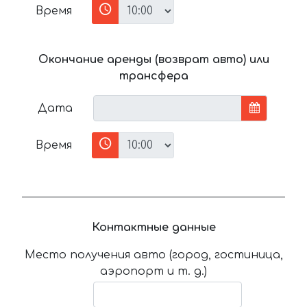
Время
Окончание аренды (возврат авто) или
трансфера
Дата
Время
Контактные данные
Место получения авто (город, гостиница,
аэропорт и т. д.)