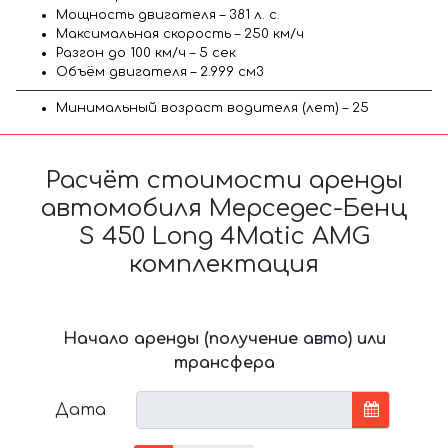
Мощность двигателя – 381 л. с.
Максимальная скорость – 250 км/ч
Разгон до 100 км/ч – 5 сек
Объём двигателя – 2.999 см3
Минимальный возраст водителя (лет) – 25
Расчёт стоимости аренды
автомобиля Мерседес-Бенц
S 450 Long 4Matic AMG
комплектация
Начало аренды (получение авто) или
трансфера
Дата