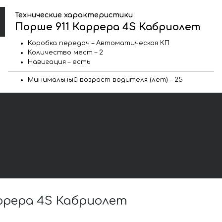
Технические характеристики
Порше 911 Каррера 4S Кабриолет
Коробка передач – Автоматическая КП
Количество мест – 2
Навигация – есть
Минимальный возраст водителя (лет) – 25
ррера 4S Кабриолет