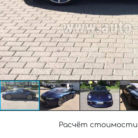
Расчёт стоимости 