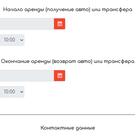
Начало аренды (получение авто) или трансфера
Окончание аренды (возврат авто) или трансфера
Контактные данные