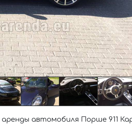
аренды автомобиля Порше 911 Ка