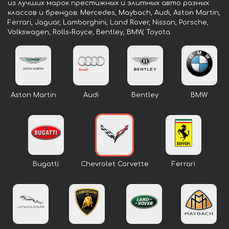
из лучших марок престижных и элитных авто разных
классов и брендов: Mercedes, Maybach, Audi, Aston Martin,
Ferrari, Jaguar, Lamborghini, Land Rover, Nissan, Porsche,
Volkswagen, Rolls-Royce, Bentley, BMW, Toyota.
Aston Martin
Audi
Bentley
BMW
Bugatti
Chevrolet Corvette
Ferrari